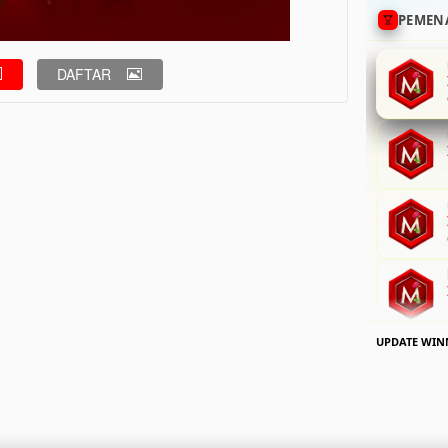
PEMEN
DAFTAR
UPDATE WIN