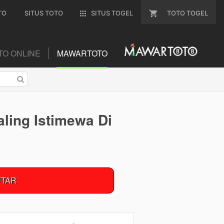
TO
SITUS TOTO
SITUS TOGEL
TOTO TOGEL
TO ONLINE
MAWARTOTO
Search
aling Istimewa Di
FTAR