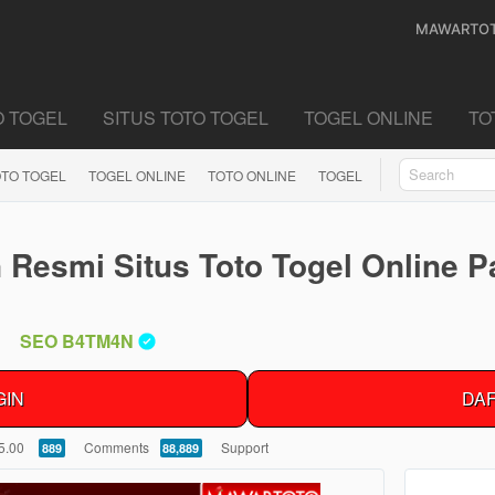
MAWARTO
O TOGEL
SITUS TOTO TOGEL
TOGEL ONLINE
TO
OTO TOGEL
TOGEL ONLINE
TOTO ONLINE
TOGEL
 Resmi Situs Toto Togel Online P
SEO B4TM4N
GIN
DA
5.00
5.00
Comments
Support
889
88,889
stars