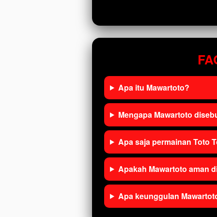
FA
Apa itu Mawartoto?
Mengapa Mawartoto disebut
Apa saja permainan Toto T
Apakah Mawartoto aman di
Apa keunggulan Mawartoto 