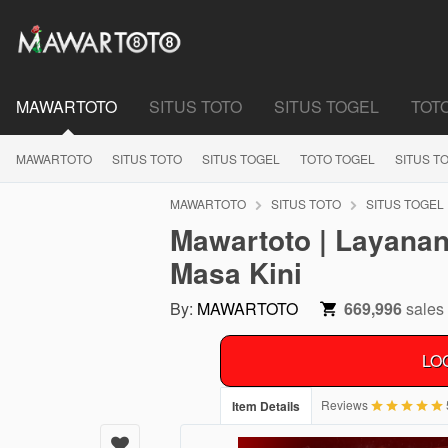
MAWARTOTO
SITUS TOTO
SITUS TOGEL
TOT
MAWARTOTO
SITUS TOTO
SITUS TOGEL
TOTO TOGEL
SITUS T
MAWARTOTO
SITUS TOTO
SITUS TOGEL
Mawartoto | Layanan
Masa Kini
By:
MAWARTOTO
669,996
sales
LO
Reviews
Item Details