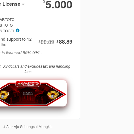
5.000
$
r License
88
ar License
$
SELECTED
ded:
ARTOTO
ded:
y you or one client, in a single end
S TOTO
ded:
US TOGEL
t which end users
are not
charged for.
tal price includes the item price and a
end support to 12
88.89
88.89
$
$
fee.
ths
m is licensed 99% GPL.
 in US dollars and excludes tax and handling
fees
# Atur Aja Sebangsat Mungkin