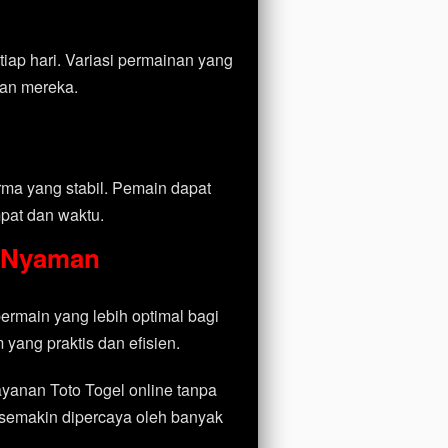
iap hari. Variasi permainan yang
han mereka.
rma yang stabil. Pemain dapat
mpat dan waktu.
h Nyaman
rmain yang lebih optimal bagi
yang praktis dan efisien.
yanan Toto Togel online tanpa
 semakin dipercaya oleh banyak