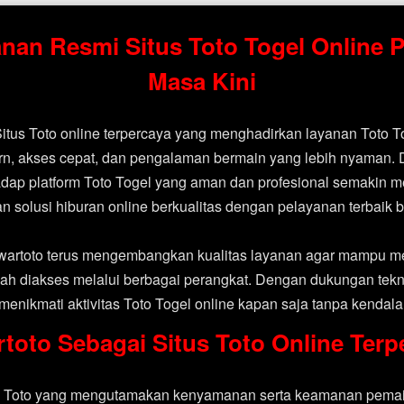
nan Resmi Situs Toto Togel Online P
Masa Kini
tus Toto online terpercaya yang menghadirkan layanan Toto To
n, akses cepat, dan pengalaman bermain yang lebih nyaman. 
adap platform Toto Togel yang aman dan profesional semakin m
n solusi hiburan online berkualitas dengan pelayanan terbaik 
awartoto terus mengembangkan kualitas layanan agar mampu 
ah diakses melalui berbagai perangkat. Dengan dukungan tekn
menikmati aktivitas Toto Togel online kapan saja tanpa kendala
toto Sebagai Situs Toto Online Terp
us Toto yang mengutamakan kenyamanan serta keamanan pemain.