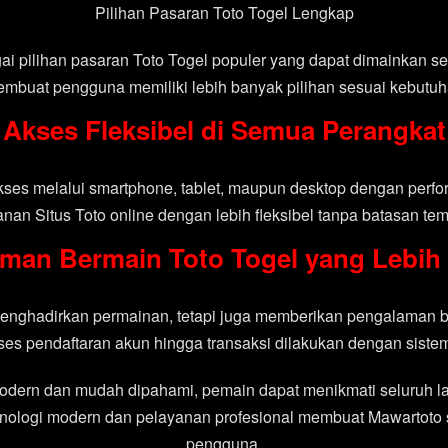
Pilihan Pasaran Toto Togel Lengkap
 pilihan pasaran Toto Togel populer yang dapat dimainkan set
mbuat pengguna memiliki lebih banyak pilihan sesuai kebutu
Akses Fleksibel di Semua Perangkat
kses melalui smartphone, tablet, maupun desktop dengan perfo
nan Situs Toto online dengan lebih fleksibel tanpa batasan te
man Bermain Toto Togel yang Lebi
menghadirkan permainan, tetapi juga memberikan pengalaman be
ses pendaftaran akun hingga transaksi dilakukan dengan sistem 
odern dan mudah dipahami, pemain dapat menikmati seluruh la
eknologi modern dan pelayanan profesional membuat Mawartoto
pengguna.