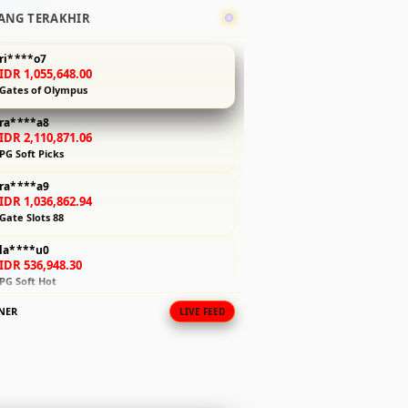
ANG TERAKHIR
ri****o7
IDR 1,055,648.00
Gates of Olympus
ra****a8
IDR 2,110,871.06
PG Soft Picks
ra****a9
IDR 1,036,862.94
Gate Slots 88
la****u0
IDR 536,948.30
PG Soft Hot
NER
LIVE FEED
bi****a6
IDR 1,893,995.82
PG Soft Picks
ma****i0
IDR 2,108,845.66