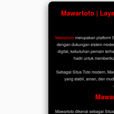
Mawartoto | Laya
Mawartoto
merupakan platform Si
dengan dukungan sistem moder
digital, kebutuhan pemain terh
hadir untuk memberika
Sebagai Situs Toto modern, M
yang stabil, aman, dan mud
Mawar
Mawartoto dikenal sebagai Sit