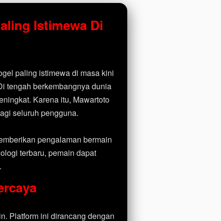
Spin Rush 88
di****n2
aling Istimewa Di
IDR 2,173,777.36
Lucky Twins Nexus
ma****i1
IDR 760,313.84
Sweet Bonanza
gel paling istimewa di masa kini
Di tengah berkembangnya dunia
eningkat. Karena itu, Mawartoto
bagi seluruh pengguna.
memberikan pengalaman bermain
ologi terbaru, pemain dapat
.
ercaya
 Platform ini dirancang dengan