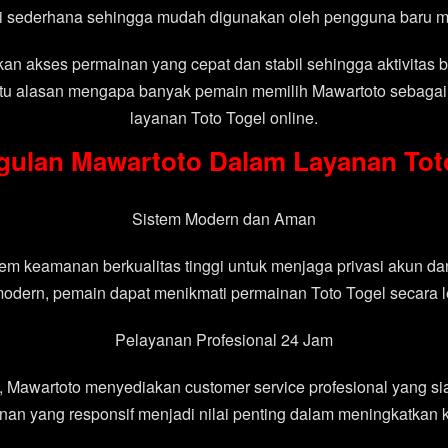
asi sederhana sehingga mudah digunakan oleh pengguna baru
kan akses permainan yang cepat dan stabil sehingga aktivitas b
 satu alasan mengapa banyak pemain memilih Mawartoto sebagai
layanan Toto Togel online.
ulan Mawartoto Dalam Layanan Tot
Sistem Modern dan Aman
m keamanan berkualitas tinggi untuk menjaga privasi akun dan
odern, pemain dapat menikmati permainan Toto Togel secara 
Pelayanan Profesional 24 Jam
a, Mawartoto menyediakan customer service profesional yang
nan yang responsif menjadi nilai penting dalam meningkatka